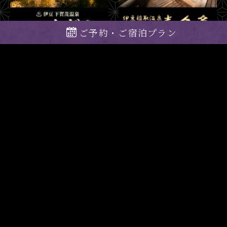
ご予約・ご宿泊プラン
プライバシーポリシー