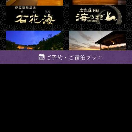
ご予約・ご宿泊プラン