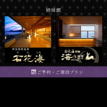
姉妹館
ご予約・ご宿泊プラン