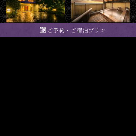
ご予約・ご宿泊プラン
プライバシーポリシー