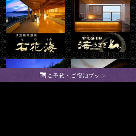
ご予約・ご宿泊プラン