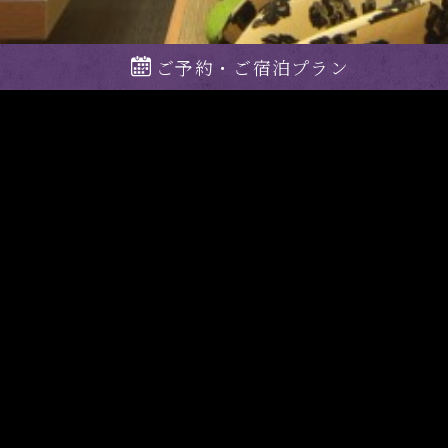
ご予約・ご宿泊プラン