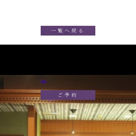
一覧へ戻る
ご予約