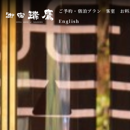
ご予約・宿泊プラン
客室
お料
English