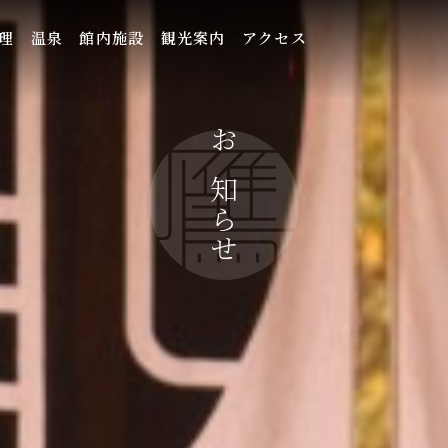
理
温泉
館内施設
観光案内
アクセス
お知らせ