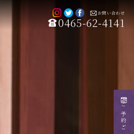
お問い合わせ
0465-62-4141