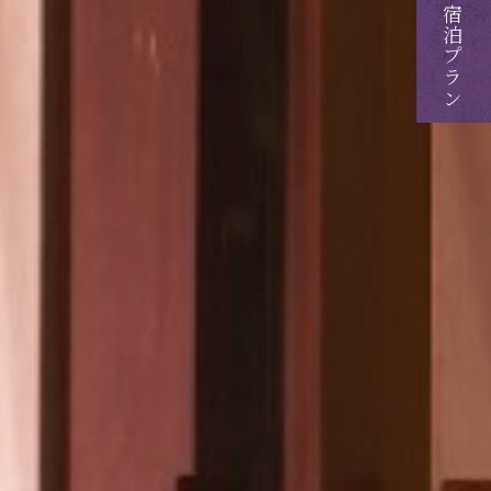
ご予約・ご宿泊プラン