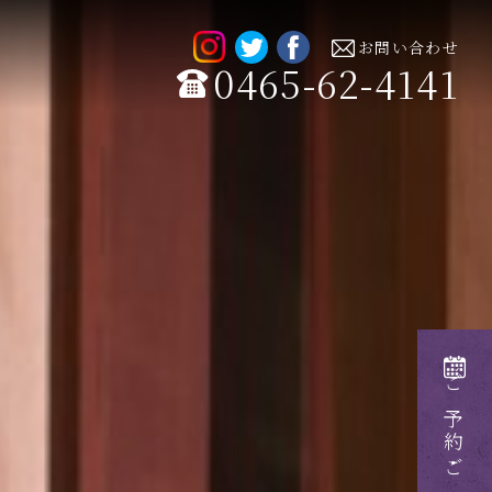
お問い合わせ
0465-62-4141