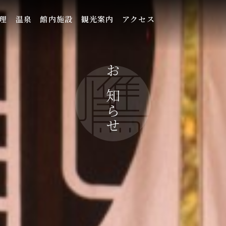
理
温泉
館内施設
観光案内
アクセス
お知らせ