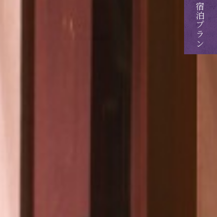
ご予約・ご宿泊プラン