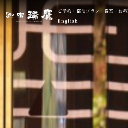
ご予約・宿泊プラン
客室
お料
English