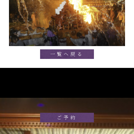
一覧へ戻る
ご予約