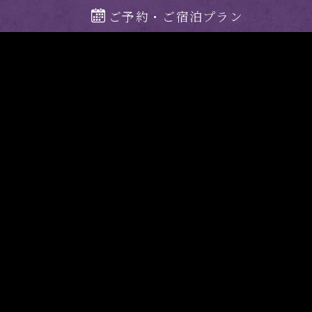
ご予約・ご宿泊プラン