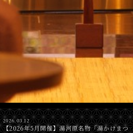
2026.03.12
【2026年5月開催】湯河原名物「湯かけまつ