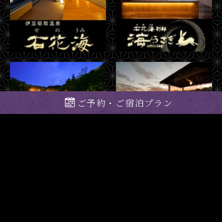
ご予約・ご宿泊プラン