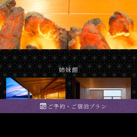
姉妹館
ご予約・ご宿泊プラン