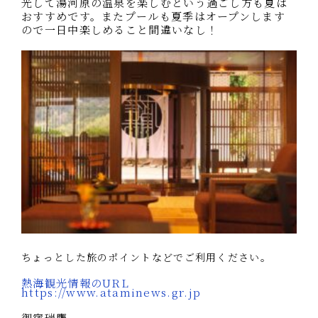
光して湯河原の温泉を楽しむという過ごし方も夏は
おすすめです。またプールも夏季はオープンします
ので一日中楽しめること間違いなし！
ちょっとした旅のポイントなどでご利用ください。
熱海観光情報のURL
https://www.ataminews.gr.jp
御宿瑞鷹