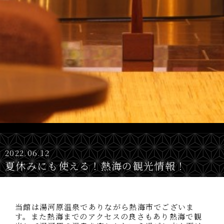
2022.06.12
夏休みにも使える！熱海の観光情報！
当館は湯河原温泉でありながら熱海市でございま
す。また熱海までのアクセスの良さもあり熱海で観