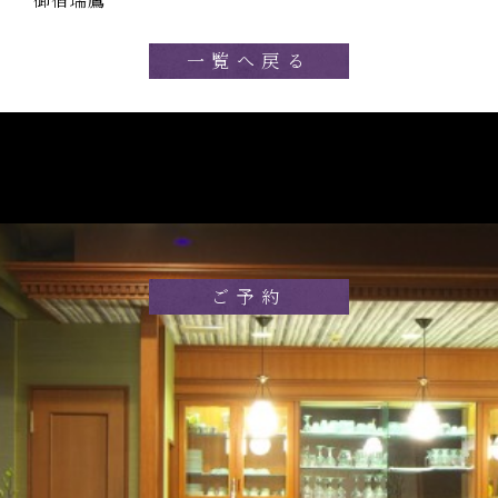
一覧へ戻る
ご予約