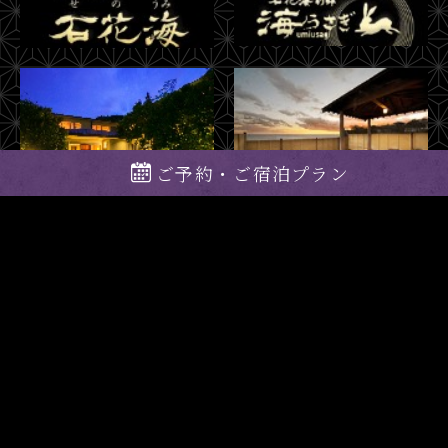
ご予約・ご宿泊プラン