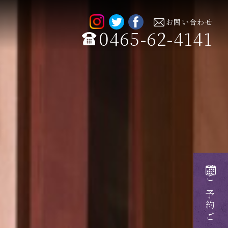
お問い合わせ
0465-62-4141