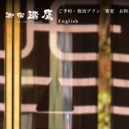
ご予約・宿泊プラン
客室
お料
English