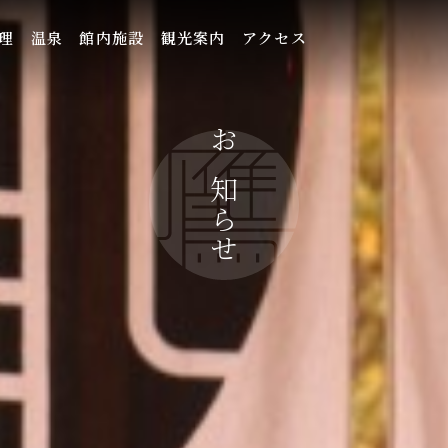
理
温泉
館内施設
観光案内
アクセス
お知らせ