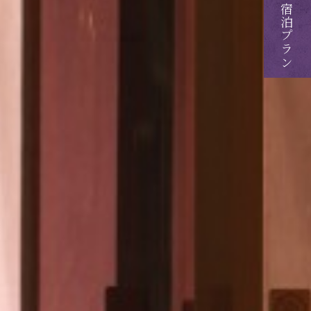
ご予約・ご宿泊プラン