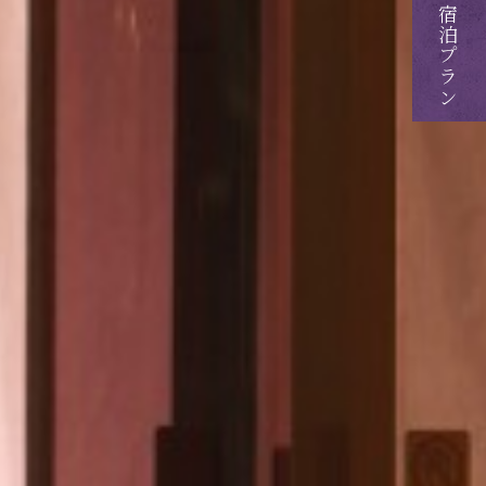
ご予約・ご宿泊プラン