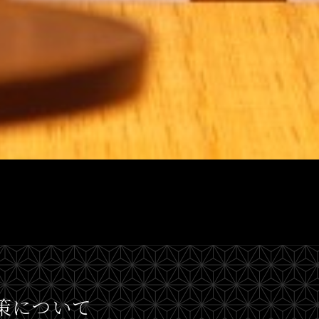
策について