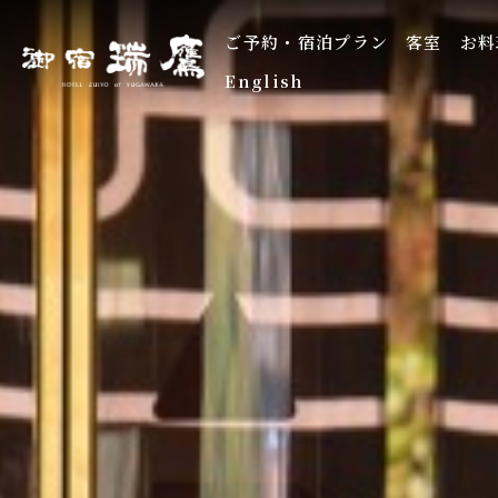
ご予約・宿泊プラン
客室
お料
English