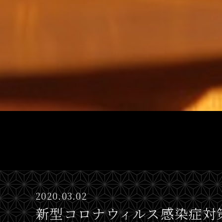
2020.03.02
新型コロナウィルス感染症対