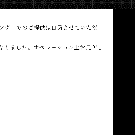
ング」でのご提供は自粛させていただ
なりました。オペレーション上お見苦し