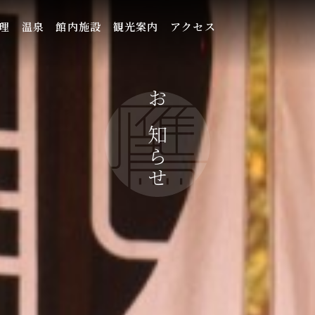
理
温泉
館内施設
観光案内
アクセス
お知らせ