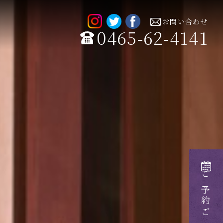
お問い合わせ
0465-62-4141