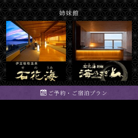
姉妹館
ご予約・ご宿泊プラン