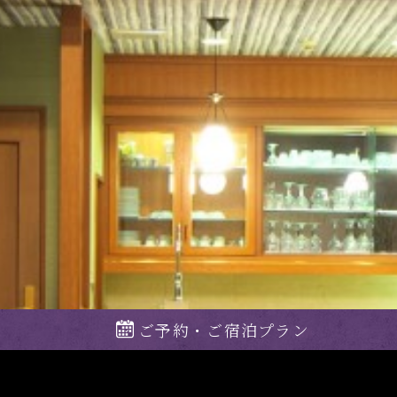
ご予約・ご宿泊プラン