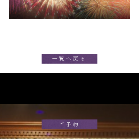
一覧へ戻る
ご予約