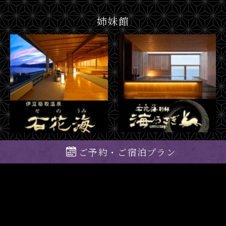
姉妹館
ご予約・ご宿泊プラン