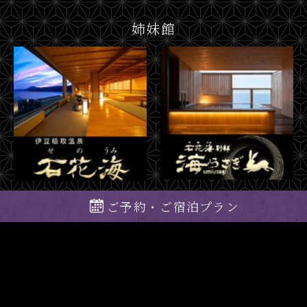
姉妹館
ご予約・ご宿泊プラン