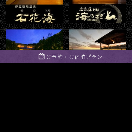
ご予約・ご宿泊プラン