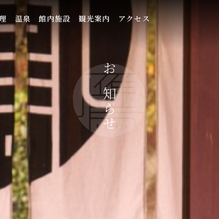
理
温泉
館内施設
観光案内
アクセス
お知らせ