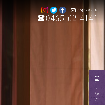
お問い合わせ
0465-62-4141