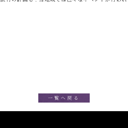
一覧へ戻る