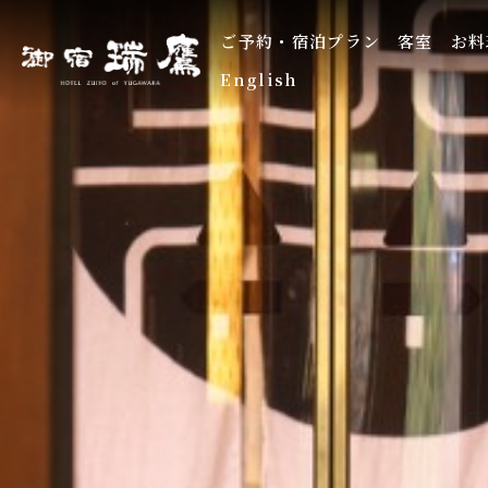
ご予約・宿泊プラン
客室
お料
English