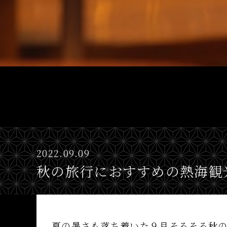
2022.09.09
秋の旅行におすすめの熱海観
夏の暑さも落ち着いた９月そろそろ秋