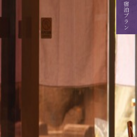
ご予約・ご宿泊プラン