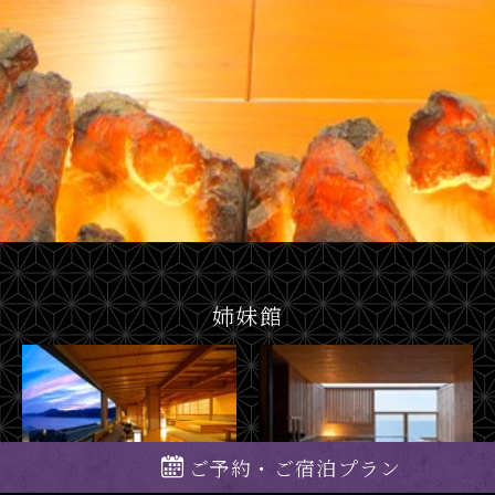
姉妹館
ご予約・ご宿泊プラン