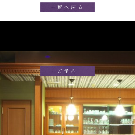
一覧へ戻る
ご予約