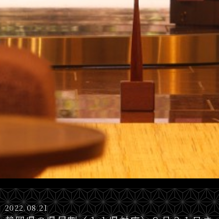
2022.08.21