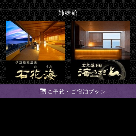
姉妹館
ご予約・ご宿泊プラン