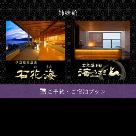
姉妹館
ご予約・ご宿泊プラン