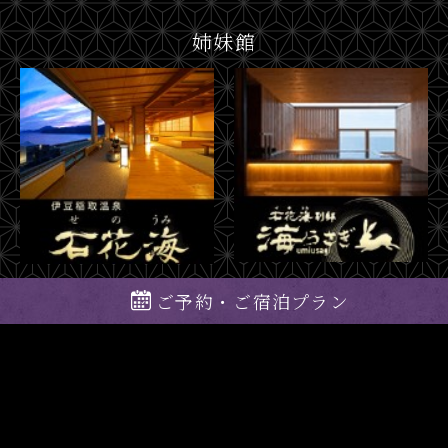
姉妹館
ご予約・ご宿泊プラン