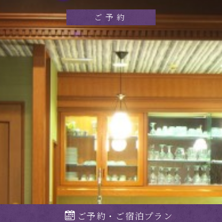
ご予約
ご予約・ご宿泊プラン