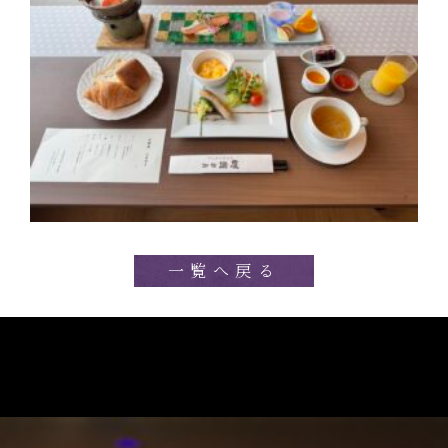
一覧へ戻る