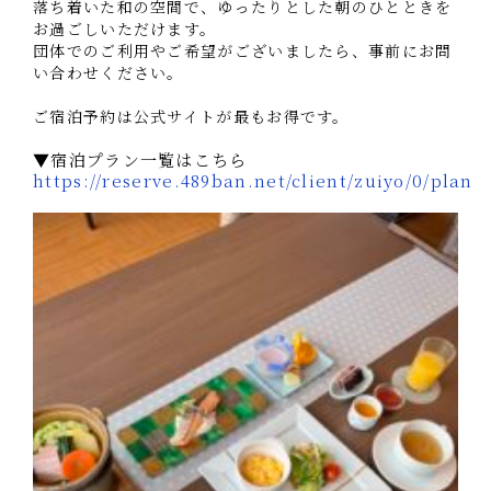
落ち着いた和の空間で、ゆったりとした朝のひとときを
お過ごしいただけます。
団体でのご利用やご希望がございましたら、事前にお問
い合わせください。
ご宿泊予約は公式サイトが最もお得です。
▼宿泊プラン一覧はこちら
https://reserve.489ban.net/client/zuiyo/0/plan