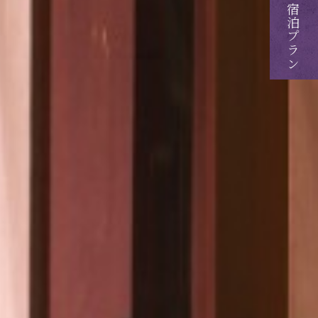
ご予約・ご宿泊プラン