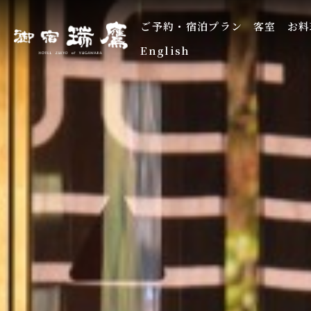
ご予約・宿泊プラン
客室
お料
English