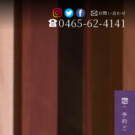
お問い合わせ
0465-62-4141