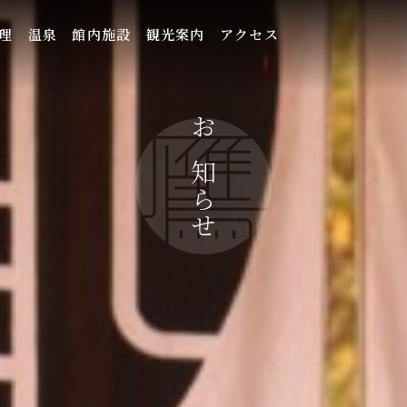
理
温泉
館内施設
観光案内
アクセス
お知らせ