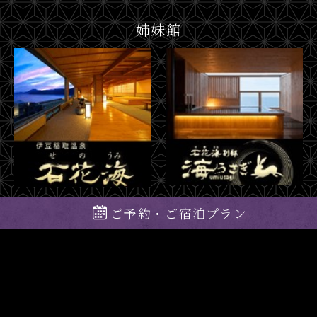
姉妹館
ご予約・ご宿泊プラン