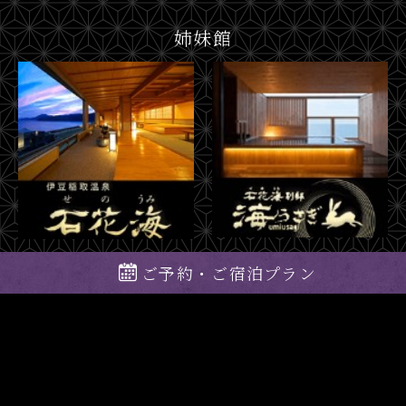
姉妹館
ご予約・ご宿泊プラン