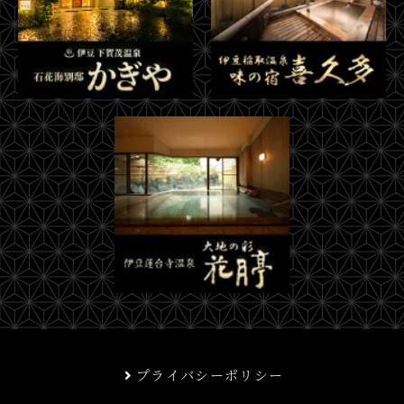
プライバシーポリシー